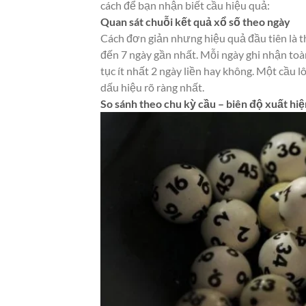
cách để bạn nhận biết cầu hiệu quả:
Quan sát chuỗi kết quả xổ số theo ngày
Cách đơn giản nhưng hiệu quả đầu tiên là 
đến 7 ngày gần nhất. Mỗi ngày ghi nhận toàn 
tục ít nhất 2 ngày liền hay không. Một cầu l
dấu hiệu rõ ràng nhất.
So sánh theo chu kỳ cầu – biên độ xuất hiệ