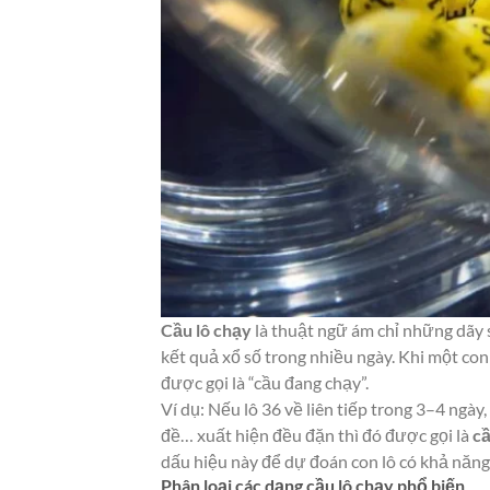
Cầu lô chạy
là thuật ngữ ám chỉ những dãy s
kết quả xổ số trong nhiều ngày. Khi một con 
được gọi là “cầu đang chạy”.
Ví dụ: Nếu lô 36 về liên tiếp trong 3–4 ngày
đề… xuất hiện đều đặn thì đó được gọi là
cầ
dấu hiệu này để dự đoán con lô có khả năng
Phân loại các dạng cầu lô chạy phổ biến