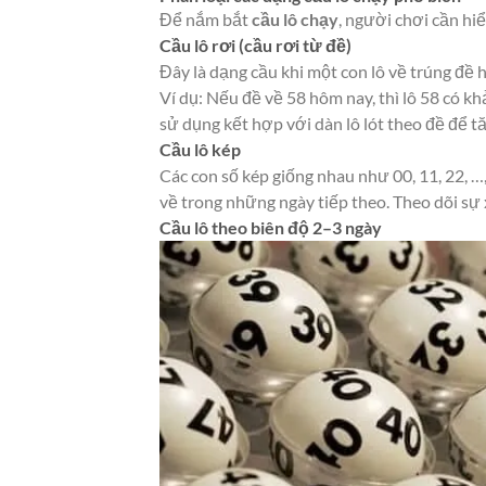
Để nắm bắt
cầu lô chạy
, người chơi cần hi
Cầu lô rơi (cầu rơi từ đề)
Đây là dạng cầu khi một con lô về trúng đề h
Ví dụ: Nếu đề về 58 hôm nay, thì lô 58 có 
sử dụng kết hợp với dàn lô lót theo đề để tă
Cầu lô kép
Các con số kép giống nhau như 00, 11, 22, …
về trong những ngày tiếp theo. Theo dõi sự 
Cầu lô theo biên độ 2–3 ngày