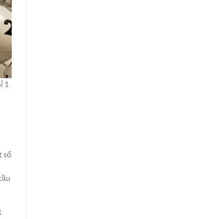
ỉ 1
t số
cầu
g