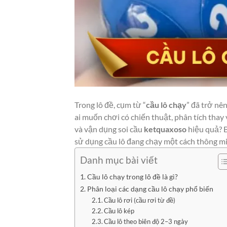
Trong lô đề, cụm từ “
cầu lô chạy
” đã trở nê
ai muốn chơi có chiến thuật, phân tích thay 
và vận dụng soi cầu
ketquaxoso
hiệu quả? 
sử dụng cầu lô đang chạy một cách thông min
Danh mục bài viết
Cầu lô chạy trong lô đề là gì?
Phân loại các dạng cầu lô chạy phổ biến
Cầu lô rơi (cầu rơi từ đề)
Cầu lô kép
Cầu lô theo biên độ 2–3 ngày