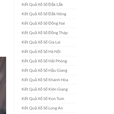
Kết Quả Xổ Số Đắk Lắk
Kết Quả Xổ Số Đắk Nông
Kết Quả Xổ Số Đồng Nai
Kết Quả Xổ Số Đồng Tháp
Kết Quả Xổ Số Gia Lai
Kết Quả Xổ Số Hà Nội
Kết Quả Xổ Số Hải Phòng
Kết Quả Xổ Số Hậu Giang
Kết Quả Xổ Số Khánh Hòa
Kết Quả Xổ Số Kiên Giang
Kết Quả Xổ Số Kon Tum
Kết Quả Xổ Số Long An