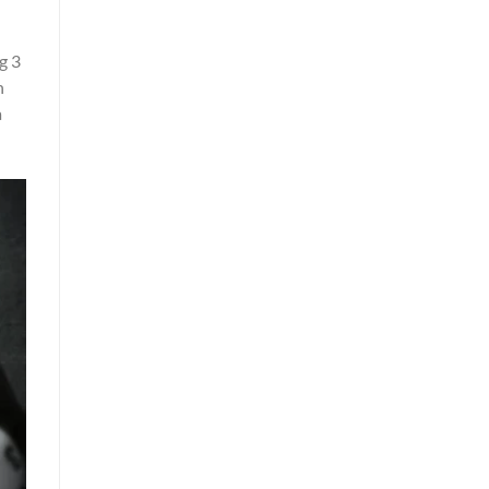
g 3
n
à