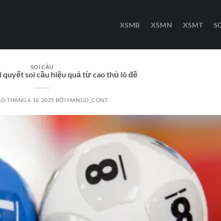
XSMB
XSMN
XSMT
S
SOI CẦU
í quyết soi cầu hiệu quả từ cao thủ lô đề
ÀO
THÁNG 6 16, 2025
BỞI
MANGO_CONT